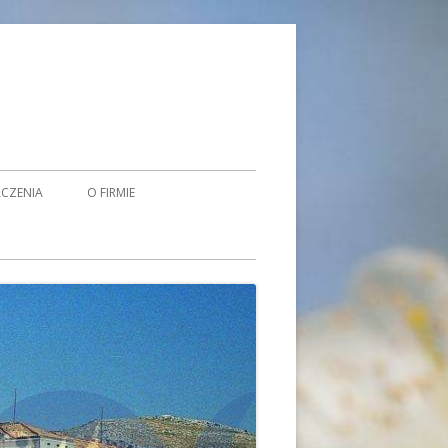
CZENIA
O FIRMIE